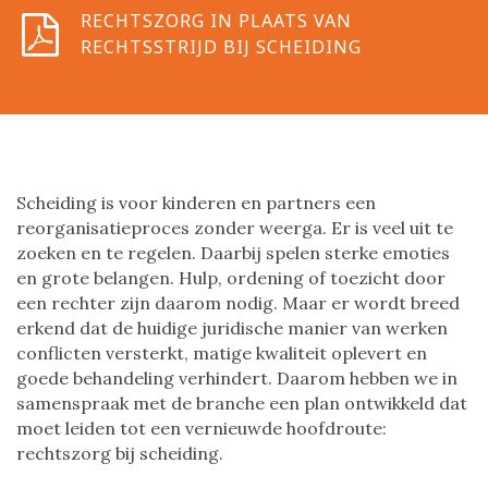
RECHTSZORG IN PLAATS VAN
RECHTSSTRIJD BIJ SCHEIDING
Scheiding is voor kinderen en partners een
reorganisatieproces zonder weerga. Er is veel uit te
zoeken en te regelen. Daarbij spelen sterke emoties
en grote belangen. Hulp, ordening of toezicht door
een rechter zijn daarom nodig. Maar er wordt breed
erkend dat de huidige juridische manier van werken
conflicten versterkt, matige kwaliteit oplevert en
goede behandeling verhindert. Daarom hebben we in
samenspraak met de branche een plan ontwikkeld dat
moet leiden tot een vernieuwde hoofdroute:
rechtszorg bij scheiding.