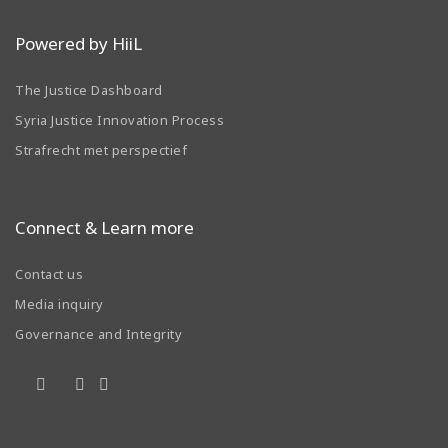
Powered by HiiL
The Justice Dashboard
Syria Justice Innovation Process
Strafrecht met perspectief
Connect & Learn more
Contact us
Media inquiry
Governance and Integrity