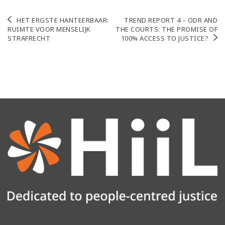
Navigation
HET ERGSTE HANTEERBAAR:
TREND REPORT 4 – ODR AND
RUIMTE VOOR MENSELIJK
THE COURTS: THE PROMISE OF
de
STRAFRECHT
100% ACCESS TO JUSTICE?
l’article