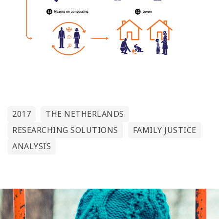
2017
THE NETHERLANDS
RESEARCHING SOLUTIONS
FAMILY JUSTICE
ANALYSIS