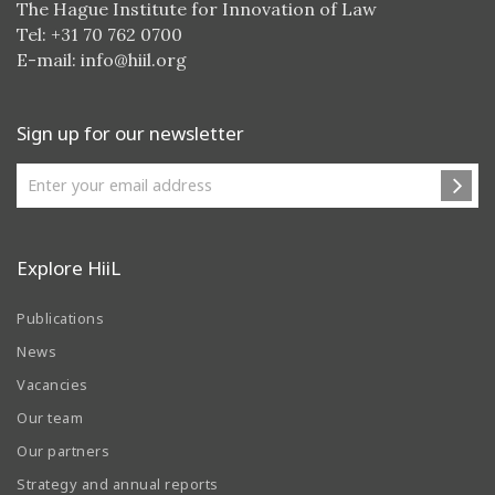
The Hague Institute for Innovation of Law
Tel: +31 70 762 0700
E-mail:
info@hiil.org
Sign up for our newsletter
Explore HiiL
Publications
News
Vacancies
Our team
Our partners
Strategy and annual reports