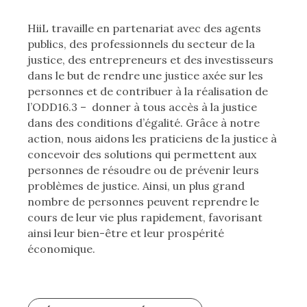
HiiL travaille en partenariat avec des agents
publics, des professionnels du secteur de la
justice, des entrepreneurs et des investisseurs
dans le but de rendre une justice axée sur les
personnes et de contribuer à la réalisation de
l’ODD16.3 – donner à tous accès à la justice
dans des conditions d’égalité. Grâce à notre
action, nous aidons les praticiens de la justice à
concevoir des solutions qui permettent aux
personnes de résoudre ou de prévenir leurs
problèmes de justice. Ainsi, un plus grand
nombre de personnes peuvent reprendre le
cours de leur vie plus rapidement, favorisant
ainsi leur bien-être et leur prospérité
économique.