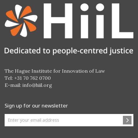
The Hague Institute for Innovation of Law
Tel: +31 70 762 0700
E-mail:
info@hiil.org
Sign up for our newsletter