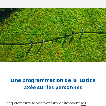
Une programmation de la justice
axée sur les personnes
Cinq éléments fondamentaux composent
les