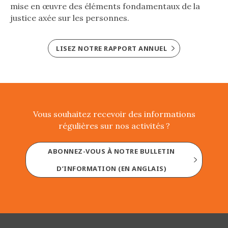
mise en œuvre des éléments fondamentaux de la
justice axée sur les personnes.
LISEZ NOTRE RAPPORT ANNUEL
Vous souhaitez recevoir des informations
régulières sur nos activités ?
ABONNEZ-VOUS À NOTRE BULLETIN
D’INFORMATION (EN ANGLAIS)