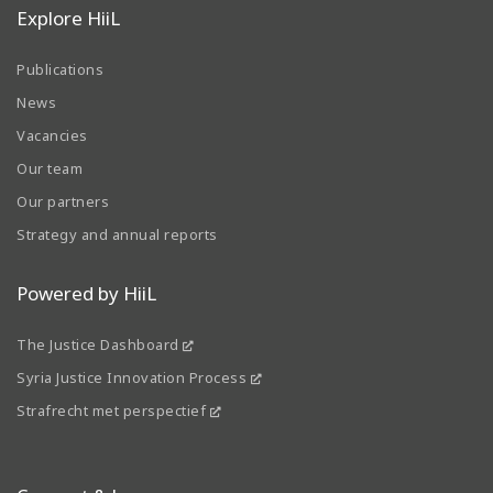
Explore HiiL
Publications
News
Vacancies
Our team
Our partners
Strategy and annual reports
Powered by HiiL
The Justice Dashboard
Syria Justice Innovation Process
Strafrecht met perspectief