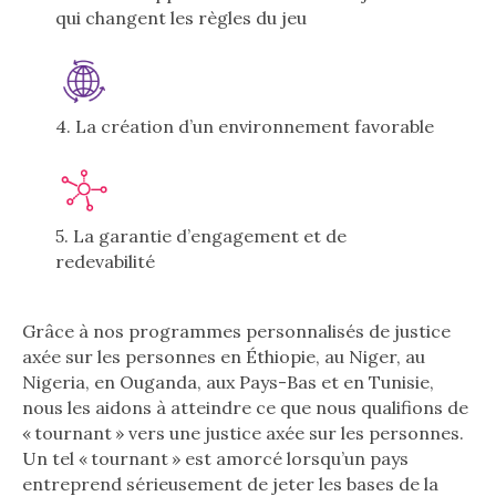
qui changent les règles du jeu
4. La création d’un environnement favorable
5. La garantie d’engagement et de
redevabilité
Grâce à nos programmes personnalisés de justice
axée sur les personnes en Éthiopie, au Niger, au
Nigeria, en Ouganda, aux Pays-Bas et en Tunisie,
nous les aidons à atteindre ce que nous qualifions de
« tournant » vers une justice axée sur les personnes.
Un tel « tournant » est amorcé lorsqu’un pays
entreprend sérieusement de jeter les bases de la