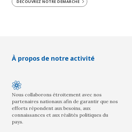
DÉCOUVREZ NOTRE DÉMARCHE
À propos de notre activité
Nous collaborons étroitement avec nos
partenaires nationaux afin de garantir que nos
efforts répondent aux besoins, aux
connaissances et aux réalités politiques du
pays.