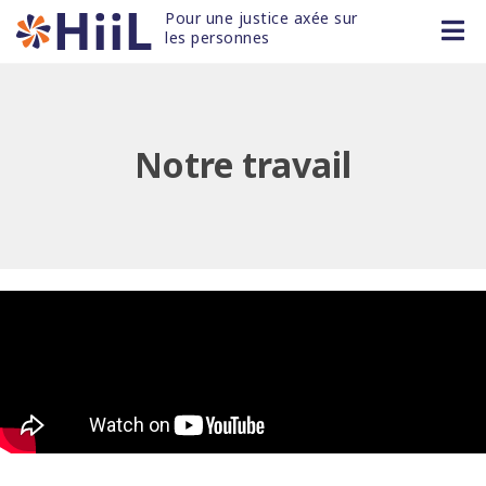
Pour une justice axée sur 
les personnes
Notre travail