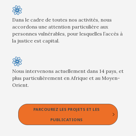
Dans le cadre de toutes nos activités, nous
accordons une attention particulière aux
personnes vulnérables, pour lesquelles l’accès à
la justice est capital.
Nous intervenons actuellement dans 14 pays, et
plus particulièrement en Afrique et au Moyen-
Orient.
PARCOUREZ LES PROJETS ET LES
PUBLICATIONS