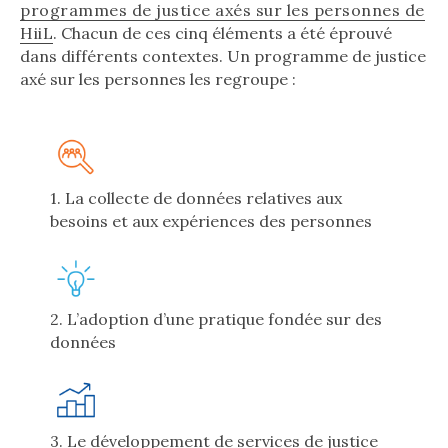
programmes de justice axés sur les personnes de
HiiL
. Chacun de ces cinq éléments a été éprouvé
dans différents contextes. Un programme de justice
axé sur les personnes les regroupe :
1. La collecte de données relatives aux
besoins et aux expériences des personnes
2. L’adoption d’une pratique fondée sur des
données
3. Le développement de services de justice