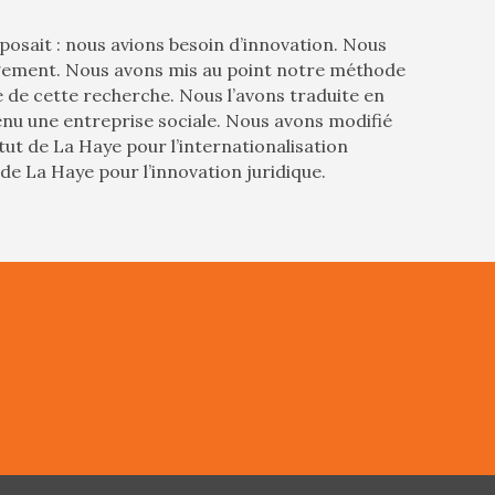
posait : nous avions besoin d’innovation. Nous
ngement. Nous avons mis au point notre méthode
se de cette recherche. Nous l’avons traduite en
venu une entreprise sociale. Nous avons modifié
tut de La Haye pour l’internationalisation
t de La Haye pour l’innovation juridique.