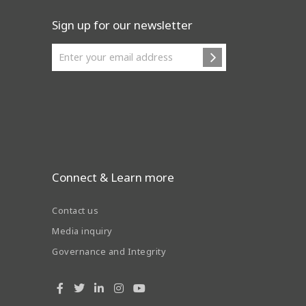
Sign up for our newsletter
Connect & Learn more
Contact us
Media inquiry
Governance and Integrity